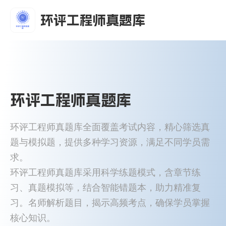
环评工程师真题库
环评工程师真题库
环评工程师真题库全面覆盖考试内容，精心筛选真
题与模拟题，提供多种学习资源，满足不同学员需
求。
环评工程师真题库采用科学练题模式，含章节练
习、真题模拟等，结合智能错题本，助力精准复
习。名师解析题目，揭示高频考点，确保学员掌握
核心知识。