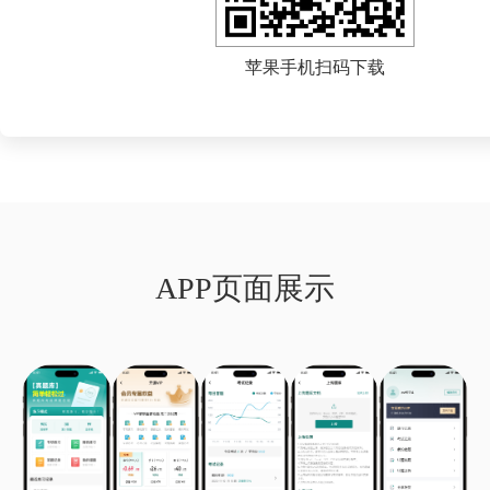
苹果手机扫码下载
APP页面展示