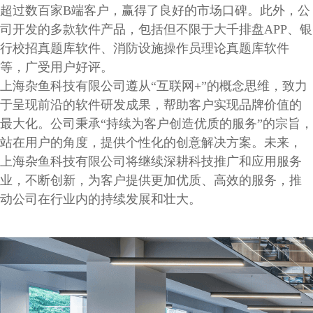
超过数百家B端客户，赢得了良好的市场口碑。此外，公
司开发的多款软件产品，包括但不限于大千排盘APP、银
行校招真题库软件、消防设施操作员理论真题库软件
等，广受用户好评。
上海杂鱼科技有限公司遵从“互联网+”的概念思维，致力
于呈现前沿的软件研发成果，帮助客户实现品牌价值的
最大化。公司秉承“持续为客户创造优质的服务”的宗旨，
站在用户的角度，提供个性化的创意解决方案。未来，
上海杂鱼科技有限公司将继续深耕科技推广和应用服务
业，不断创新，为客户提供更加优质、高效的服务，推
动公司在行业内的持续发展和壮大。