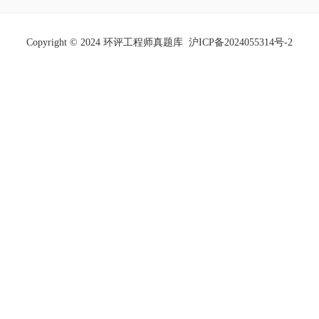
Copyright © 2024 环评工程师真题库
沪ICP备2024055314号-2