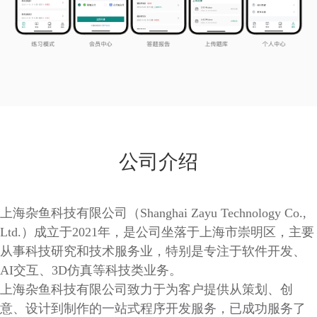
公司介绍
上海杂鱼科技有限公司（Shanghai Zayu Technology Co.,
Ltd.）成立于2021年，是公司坐落于上海市崇明区，主要
从事科技研究和技术服务业，特别是专注于软件开发、
AI交互、3D仿真等科技类业务。
上海杂鱼科技有限公司致力于为客户提供从策划、创
意、设计到制作的一站式程序开发服务，已成功服务了